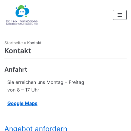
Zum
Inhalt
Startseite
»
Kontakt
Kontakt
Anfahrt
Sie erreichen uns Montag – Freitag
von 8 – 17 Uhr
Google Maps
Angebot anfordern